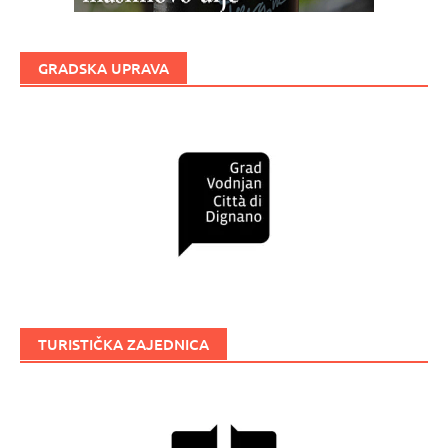
GRADSKA UPRAVA
TURISTIČKA ZAJEDNICA