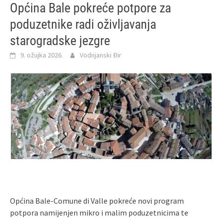
Općina Bale pokreće potpore za
poduzetnike radi oživljavanja
starogradske jezgre
9. ožujka 2026.
Vodnjanski Đir
Općina Bale-Comune di Valle pokreće novi program
potpora namijenjen mikro i malim poduzetnicima te