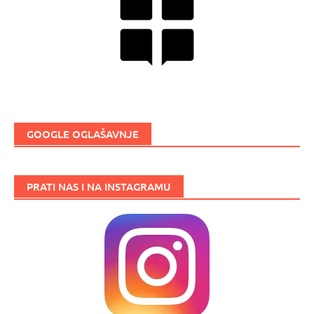
GOOGLE OGLAŠAVNJE
PRATI NAS I NA INSTAGRAMU