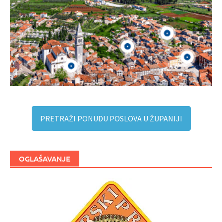
PRETRAŽI PONUDU POSLOVA U ŽUPANIJI
OGLAŠAVANJE