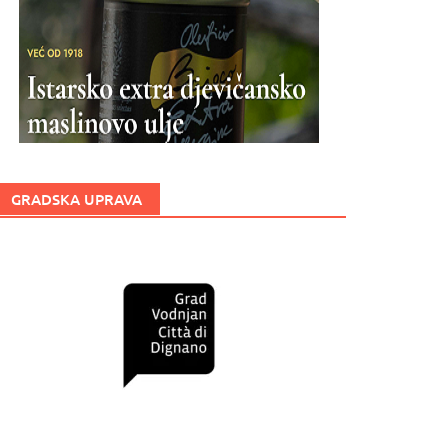
GRADSKA UPRAVA