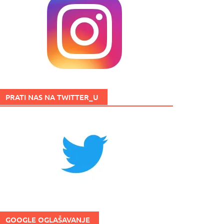
PRATI NAS NA TWITTER_U
GOOGLE OGLAŠAVANJE