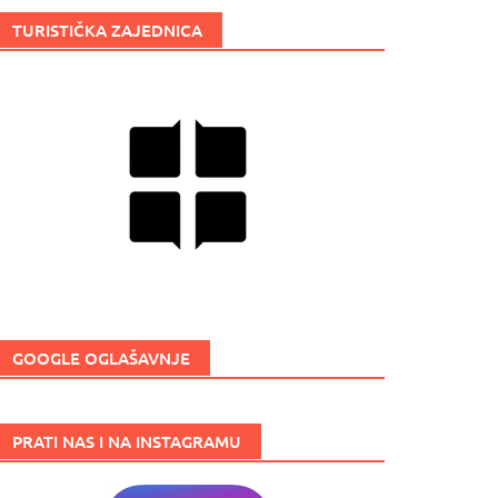
TURISTIČKA ZAJEDNICA
GOOGLE OGLAŠAVNJE
PRATI NAS I NA INSTAGRAMU