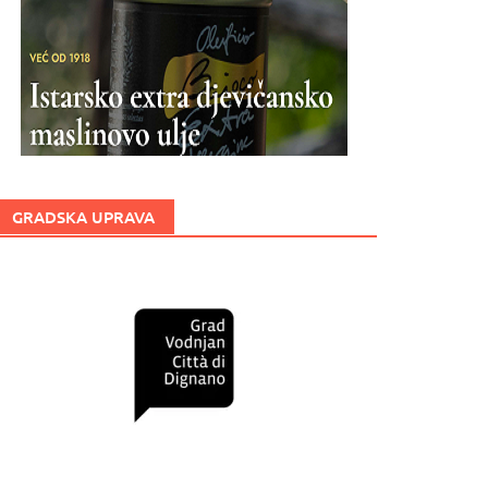
GRADSKA UPRAVA