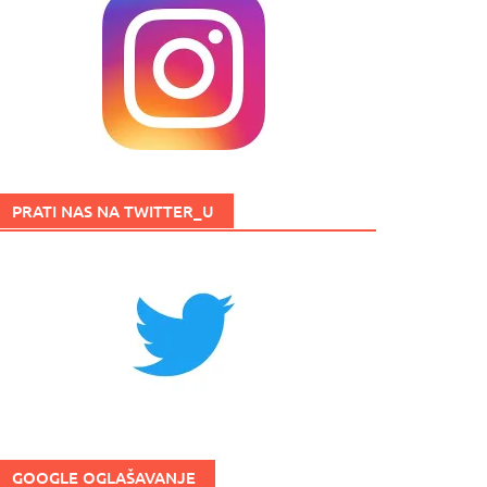
PRATI NAS NA TWITTER_U
GOOGLE OGLAŠAVANJE