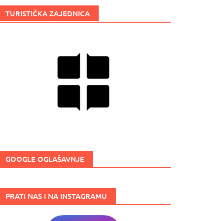
TURISTIČKA ZAJEDNICA
GOOGLE OGLAŠAVNJE
PRATI NAS I NA INSTAGRAMU