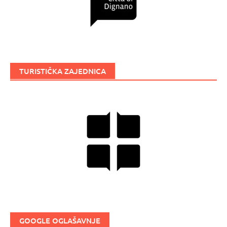
TURISTIČKA ZAJEDNICA
GOOGLE OGLAŠAVNJE