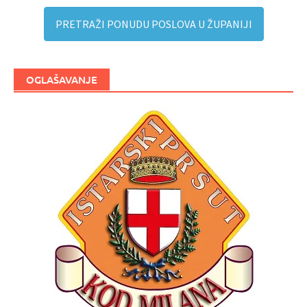
PRETRAŽI PONUDU POSLOVA U ŽUPANIJI
OGLAŠAVANJE