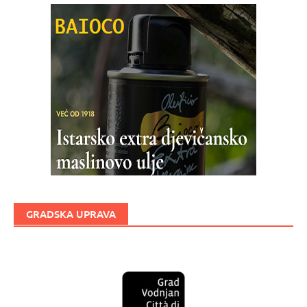
GRADSKA UPRAVA