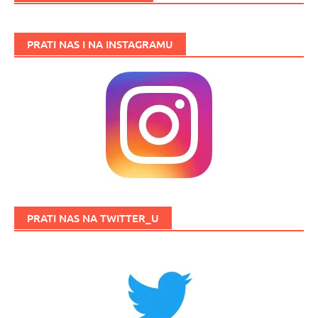
PRATI NAS I NA INSTAGRAMU
PRATI NAS NA TWITTER_U