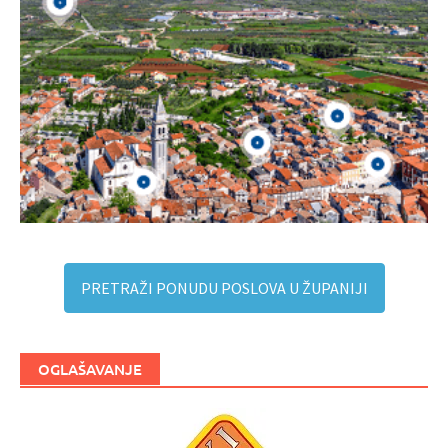
PRETRAŽI PONUDU POSLOVA U ŽUPANIJI
OGLAŠAVANJE