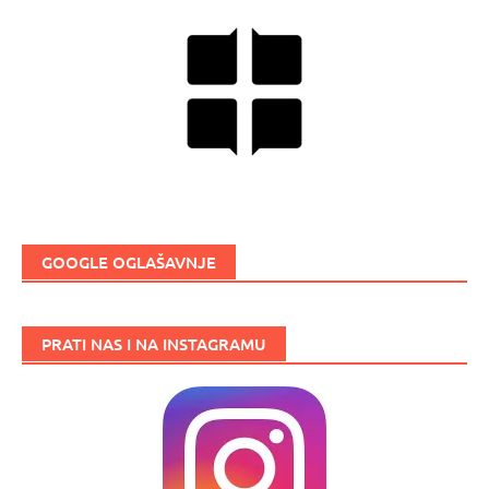
GOOGLE OGLAŠAVNJE
PRATI NAS I NA INSTAGRAMU