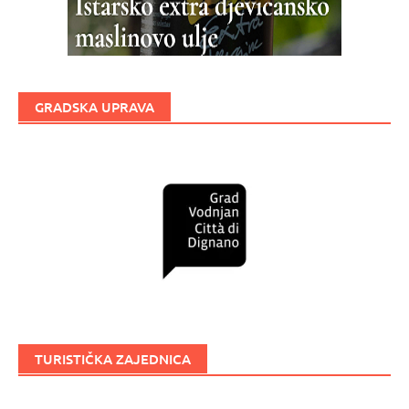
GRADSKA UPRAVA
TURISTIČKA ZAJEDNICA