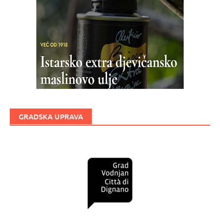
GRADSKA UPRAVA