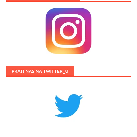
PRATI NAS NA TWITTER_U