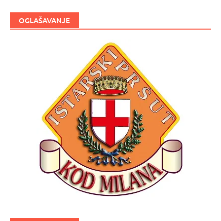
OGLAŠAVANJE