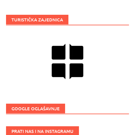
TURISTIČKA ZAJEDNICA
GOOGLE OGLAŠAVNJE
PRATI NAS I NA INSTAGRAMU