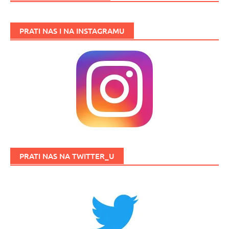
PRATI NAS I NA INSTAGRAMU
PRATI NAS NA TWITTER_U