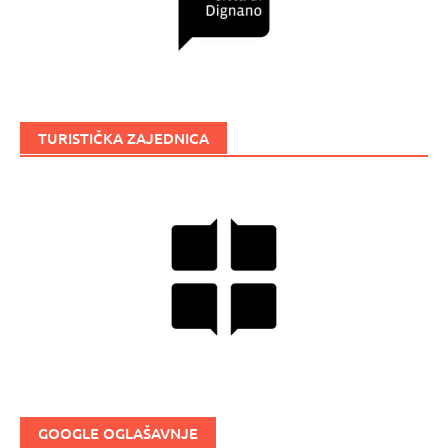
TURISTIČKA ZAJEDNICA
GOOGLE OGLAŠAVNJE