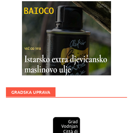
GRADSKA UPRAVA