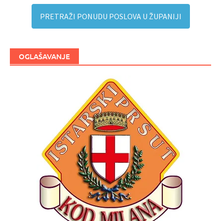
PRETRAŽI PONUDU POSLOVA U ŽUPANIJI
OGLAŠAVANJE