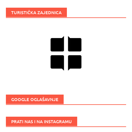
TURISTIČKA ZAJEDNICA
GOOGLE OGLAŠAVNJE
PRATI NAS I NA INSTAGRAMU