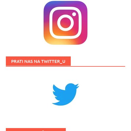
PRATI NAS NA TWITTER_U