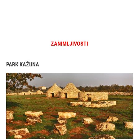
ZANIMLJIVOSTI
PARK KAŽUNA