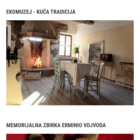
EKOMUZEJ - KUĆA TRADICIJA
MEMORIJALNA ZBIRKA ERMINIO VOJVODA