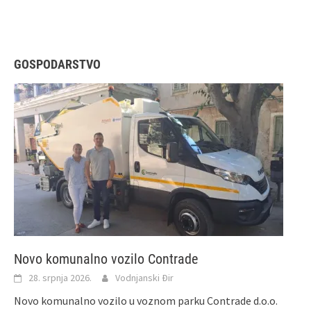
GOSPODARSTVO
Novo komunalno vozilo Contrade
28. srpnja 2026.
Vodnjanski Đir
Novo komunalno vozilo u voznom parku Contrade d.o.o.