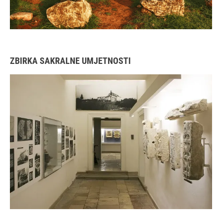
ZBIRKA SAKRALNE UMJETNOSTI