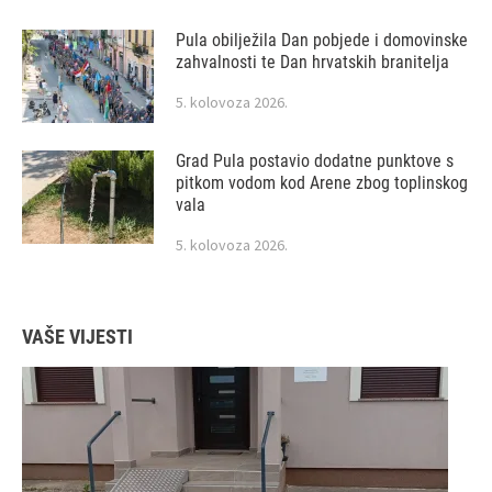
Pula obilježila Dan pobjede i domovinske
zahvalnosti te Dan hrvatskih branitelja
5. kolovoza 2026.
Grad Pula postavio dodatne punktove s
pitkom vodom kod Arene zbog toplinskog
vala
5. kolovoza 2026.
VAŠE VIJESTI