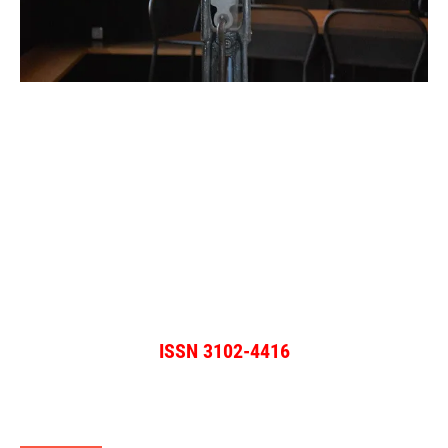
ISSN 3102-4416