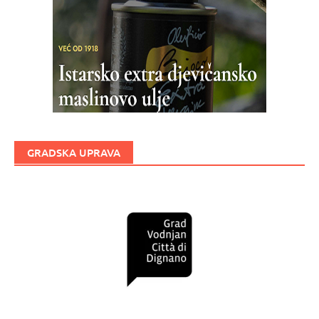
GRADSKA UPRAVA