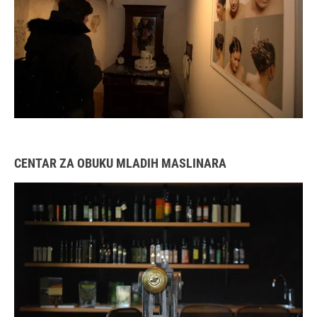
CENTAR ZA OBUKU MLADIH MASLINARA