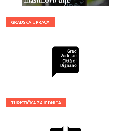
GRADSKA UPRAVA
TURISTIČKA ZAJEDNICA