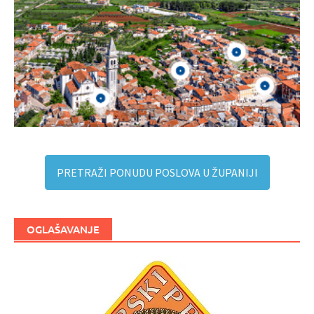
PRETRAŽI PONUDU POSLOVA U ŽUPANIJI
OGLAŠAVANJE