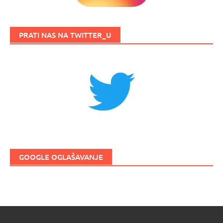
PRATI NAS NA TWITTER_U
GOOGLE OGLAŠAVANJE