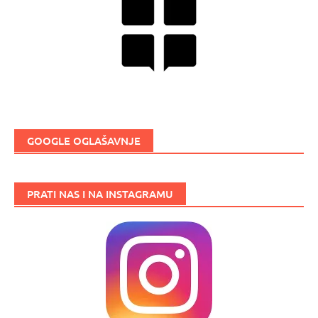
GOOGLE OGLAŠAVNJE
PRATI NAS I NA INSTAGRAMU