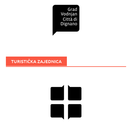
TURISTIČKA ZAJEDNICA