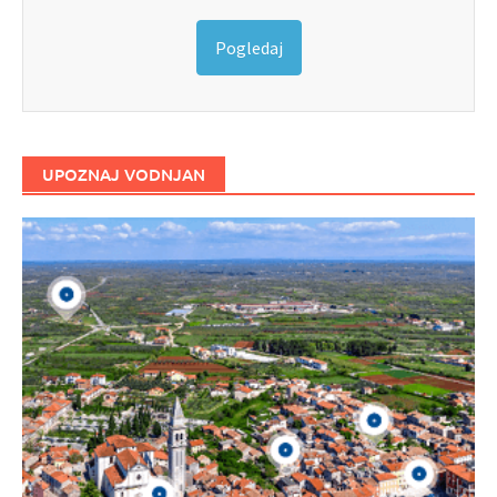
Pogledaj
UPOZNAJ VODNJAN