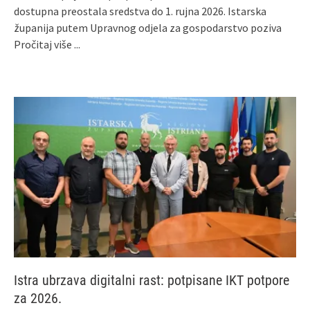
dostupna preostala sredstva do 1. rujna 2026. Istarska
županija putem Upravnog odjela za gospodarstvo poziva
Pročitaj više ...
Istra ubrzava digitalni rast: potpisane IKT potpore
za 2026.