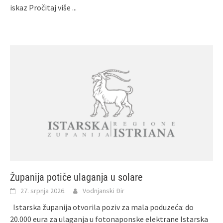
iskaz
Pročitaj više ...
Županija potiče ulaganja u solare
27. srpnja 2026.
Vodnjanski Đir
Istarska županija otvorila poziv za mala poduzeća: do
20.000 eura za ulaganja u fotonaponske elektrane Istarska