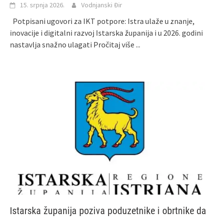
15. srpnja 2026.
Vodnjanski Đir
Potpisani ugovori za IKT potpore: Istra ulaže u znanje,
inovacije i digitalni razvoj Istarska županija i u 2026. godini
nastavlja snažno ulagati
Pročitaj više ...
Istarska županija poziva poduzetnike i obrtnike da