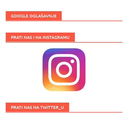
GOOGLE OGLAŠAVNJE
PRATI NAS I NA INSTAGRAMU
PRATI NAS NA TWITTER_U