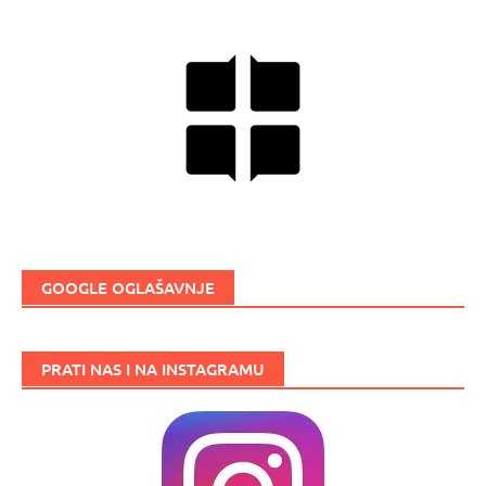
GOOGLE OGLAŠAVNJE
PRATI NAS I NA INSTAGRAMU