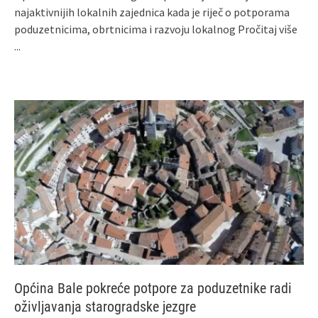
najaktivnijih lokalnih zajednica kada je riječ o potporama
poduzetnicima, obrtnicima i razvoju lokalnog
Pročitaj više
...
Općina Bale pokreće potpore za poduzetnike radi
oživljavanja starogradske jezgre