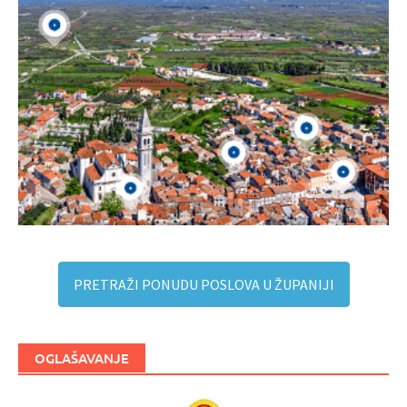
PRETRAŽI PONUDU POSLOVA U ŽUPANIJI
OGLAŠAVANJE