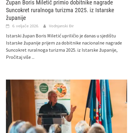
Župan Boris Miletić primio dobitnike nagrade
Suncokret ruralnoga turizma 2025. iz Istarske
županije
6. veljače 2026.
Vodnjanski Đir
Istarski župan Boris Miletić upriličio je danas u sjedištu
Istarske županije prijem za dobitnike nacionalne nagrade
Suncokret ruralnoga turizma 2025. iz Istarske županije,
Pročitaj više ...