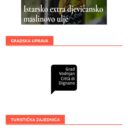
GRADSKA UPRAVA
TURISTIČKA ZAJEDNICA