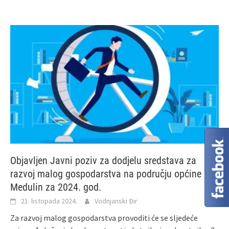
Objavljen Javni poziv za dodjelu sredstava za
razvoj malog gospodarstva na području općine
Medulin za 2024. god.
21. listopada 2024.
Vodnjanski Đir
Za razvoj malog gospodarstva provoditi će se sljedeće