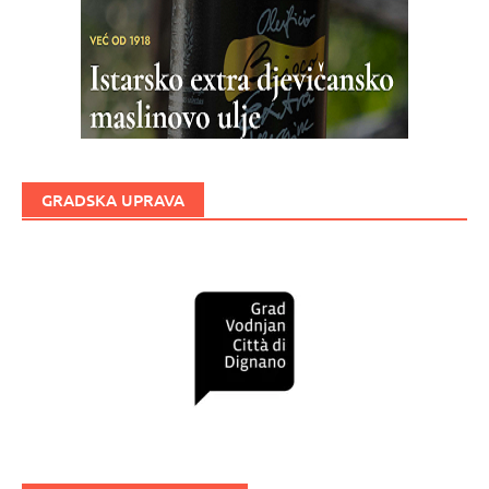
GRADSKA UPRAVA