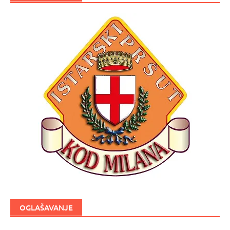
OGLAŠAVANJE