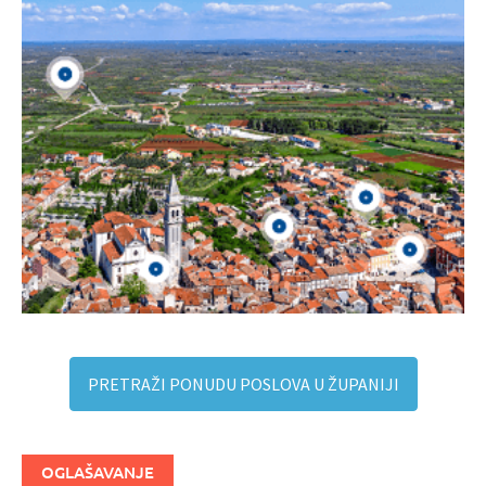
PRETRAŽI PONUDU POSLOVA U ŽUPANIJI
OGLAŠAVANJE