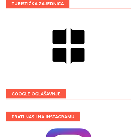
TURISTIČKA ZAJEDNICA
GOOGLE OGLAŠAVNJE
PRATI NAS I NA INSTAGRAMU