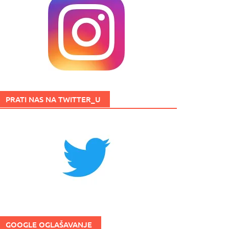
PRATI NAS NA TWITTER_U
GOOGLE OGLAŠAVANJE