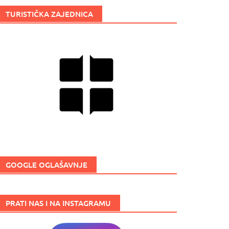
TURISTIČKA ZAJEDNICA
GOOGLE OGLAŠAVNJE
PRATI NAS I NA INSTAGRAMU