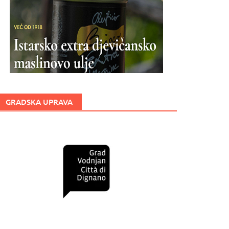
GRADSKA UPRAVA