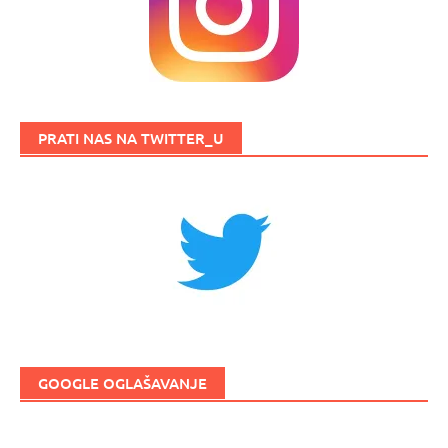
PRATI NAS NA TWITTER_U
GOOGLE OGLAŠAVANJE