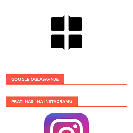
GOOGLE OGLAŠAVNJE
PRATI NAS I NA INSTAGRAMU