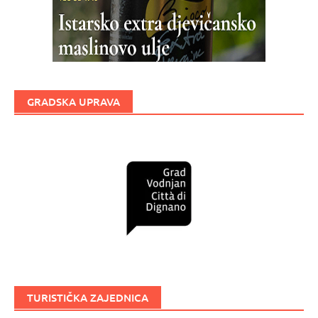
GRADSKA UPRAVA
TURISTIČKA ZAJEDNICA