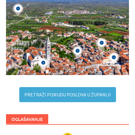
PRETRAŽI PONUDU POSLOVA U ŽUPANIJI
OGLAŠAVANJE