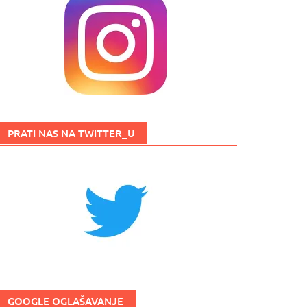
PRATI NAS NA TWITTER_U
GOOGLE OGLAŠAVANJE