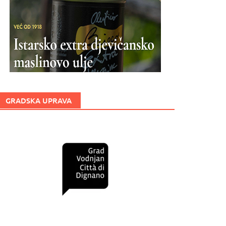
GRADSKA UPRAVA