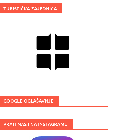
TURISTIČKA ZAJEDNICA
GOOGLE OGLAŠAVNJE
PRATI NAS I NA INSTAGRAMU