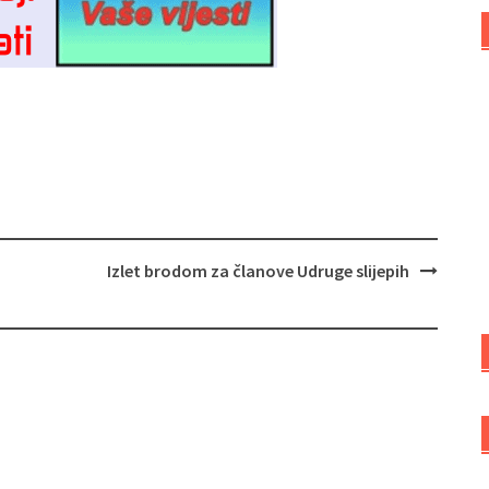
Izlet brodom za članove Udruge slijepih