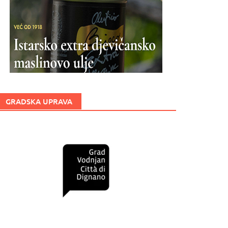
GRADSKA UPRAVA