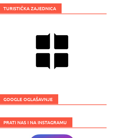
TURISTIČKA ZAJEDNICA
GOOGLE OGLAŠAVNJE
PRATI NAS I NA INSTAGRAMU