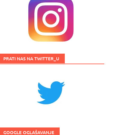
PRATI NAS NA TWITTER_U
GOOGLE OGLAŠAVANJE