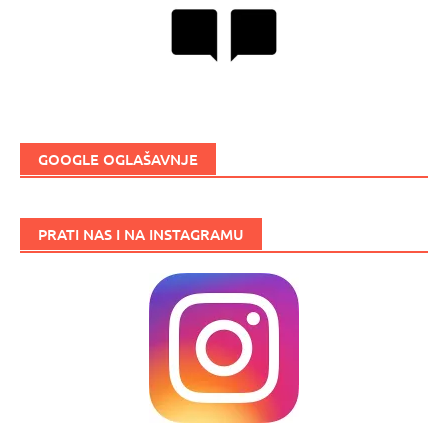
GOOGLE OGLAŠAVNJE
PRATI NAS I NA INSTAGRAMU