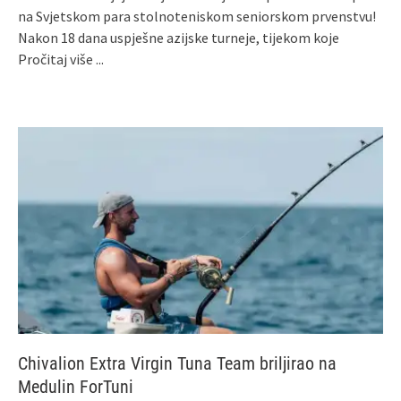
na Svjetskom para stolnoteniskom seniorskom prvenstvu!
Nakon 18 dana uspješne azijske turneje, tijekom koje
Pročitaj više ...
Chivalion Extra Virgin Tuna Team briljirao na
Medulin ForTuni