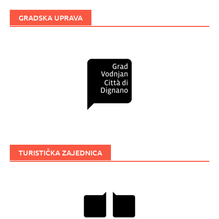
GRADSKA UPRAVA
TURISTIČKA ZAJEDNICA