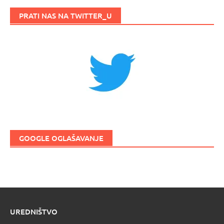
PRATI NAS NA TWITTER_U
GOOGLE OGLAŠAVANJE
UREDNIŠTVO