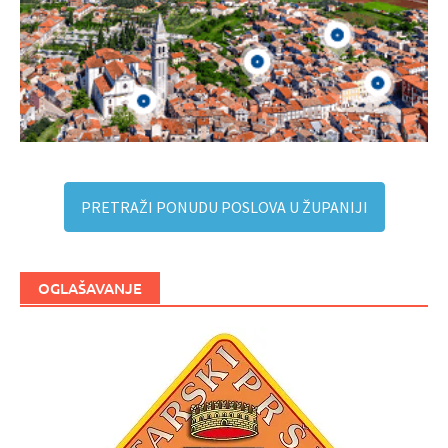
PRETRAŽI PONUDU POSLOVA U ŽUPANIJI
OGLAŠAVANJE