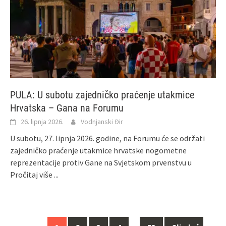
PULA: U subotu zajedničko praćenje utakmice
Hrvatska – Gana na Forumu
26. lipnja 2026.
Vodnjanski Đir
U subotu, 27. lipnja 2026. godine, na Forumu će se održati
zajedničko praćenje utakmice hrvatske nogometne
reprezentacije protiv Gane na Svjetskom prvenstvu u
Pročitaj više ...