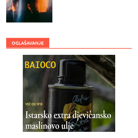
OGLAŠAVANJE