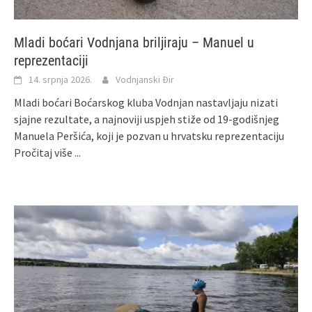
Mladi boćari Vodnjana briljiraju – Manuel u
reprezentaciji
14. srpnja 2026.
Vodnjanski Đir
Mladi boćari Boćarskog kluba Vodnjan nastavljaju nizati
sjajne rezultate, a najnoviji uspjeh stiže od 19‑godišnjeg
Manuela Peršića, koji je pozvan u hrvatsku reprezentaciju
Pročitaj više ...