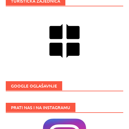
TURISTIČKA ZAJEDNICA
GOOGLE OGLAŠAVNJE
PRATI NAS I NA INSTAGRAMU