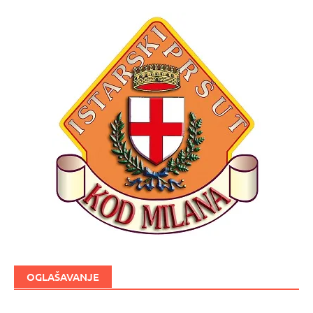
OGLAŠAVANJE