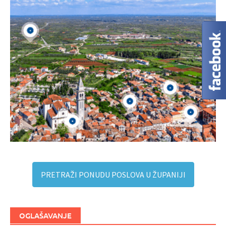
PRETRAŽI PONUDU POSLOVA U ŽUPANIJI
OGLAŠAVANJE