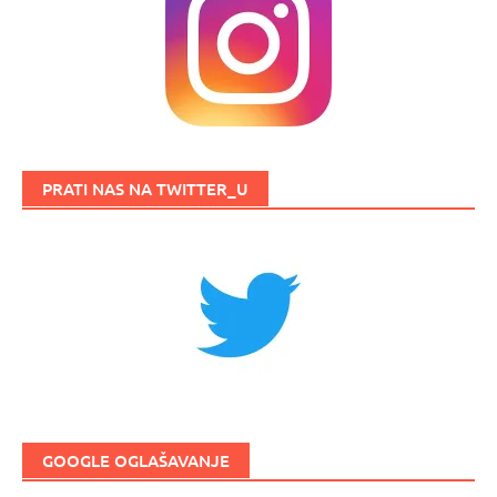
PRATI NAS NA TWITTER_U
GOOGLE OGLAŠAVANJE