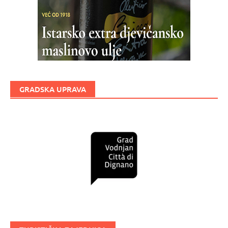
GRADSKA UPRAVA