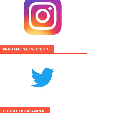
PRATI NAS NA TWITTER_U
GOOGLE OGLAŠAVANJE