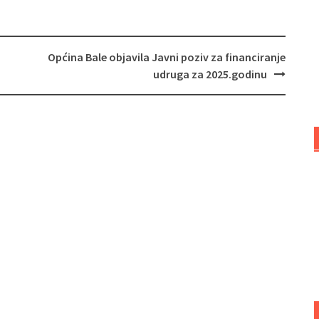
Općina Bale objavila Javni poziv za financiranje
udruga za 2025.godinu