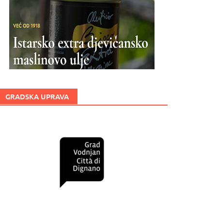
GRADSKA UPRAVA