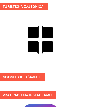
TURISTIČKA ZAJEDNICA
GOOGLE OGLAŠAVNJE
PRATI NAS I NA INSTAGRAMU