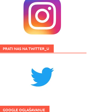
PRATI NAS NA TWITTER_U
GOOGLE OGLAŠAVANJE