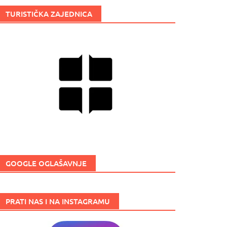
TURISTIČKA ZAJEDNICA
GOOGLE OGLAŠAVNJE
PRATI NAS I NA INSTAGRAMU