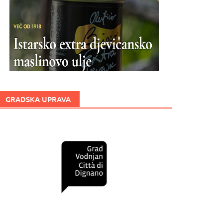
GRADSKA UPRAVA