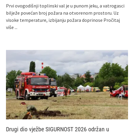
Prvi ovogodišnji toplinski val je u punom jeku, a vatrogasci
bilježe povećan broj požara na otvorenom prostoru. Uz
visoke temperature, izbijanju požara doprinose
Pročitaj
više ...
Drugi dio vježbe SIGURNOST 2026 održan u