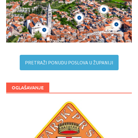
PRETRAŽI PONUDU POSLOVA U ŽUPANIJI
OGLAŠAVANJE