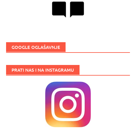
GOOGLE OGLAŠAVNJE
PRATI NAS I NA INSTAGRAMU