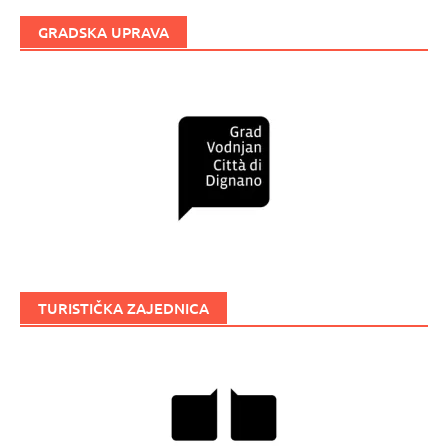
GRADSKA UPRAVA
TURISTIČKA ZAJEDNICA