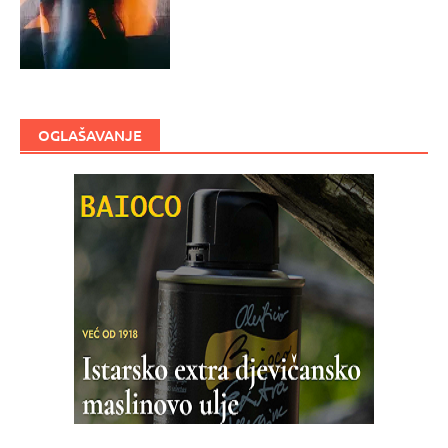
OGLAŠAVANJE