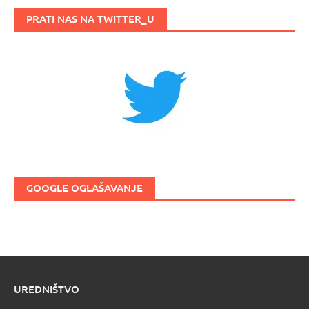
PRATI NAS NA TWITTER_U
GOOGLE OGLAŠAVANJE
UREDNIŠTVO