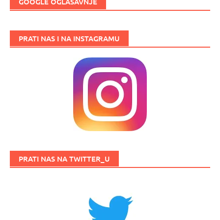
GOOGLE OGLAŠAVNJE
PRATI NAS I NA INSTAGRAMU
PRATI NAS NA TWITTER_U