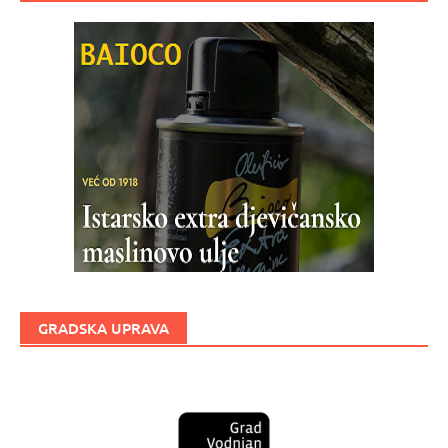
GRADSKA UPRAVA