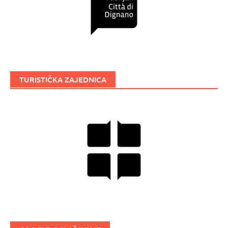
TURISTIČKA ZAJEDNICA