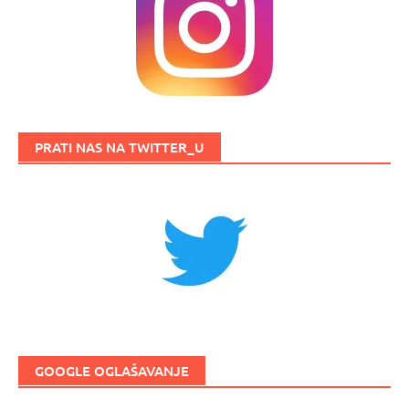
PRATI NAS NA TWITTER_U
GOOGLE OGLAŠAVANJE