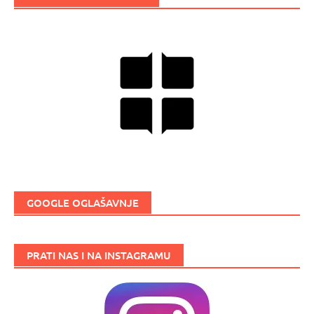
GOOGLE OGLAŠAVNJE
PRATI NAS I NA INSTAGRAMU