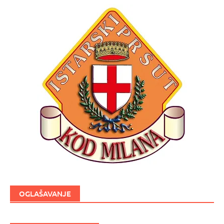
OGLAŠAVANJE