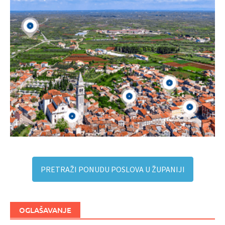
PRETRAŽI PONUDU POSLOVA U ŽUPANIJI
OGLAŠAVANJE