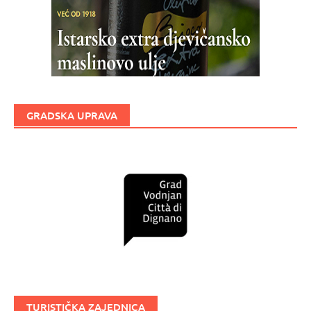
GRADSKA UPRAVA
TURISTIČKA ZAJEDNICA