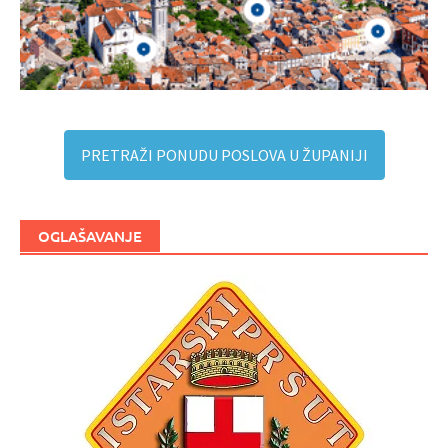
PRETRAŽI PONUDU POSLOVA U ŽUPANIJI
OGLAŠAVANJE