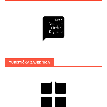
TURISTIČKA ZAJEDNICA