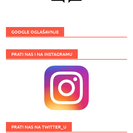
GOOGLE OGLAŠAVNJE
PRATI NAS I NA INSTAGRAMU
PRATI NAS NA TWITTER_U