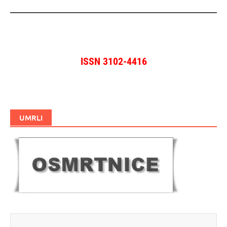
ISSN 3102-4416
UMRLI