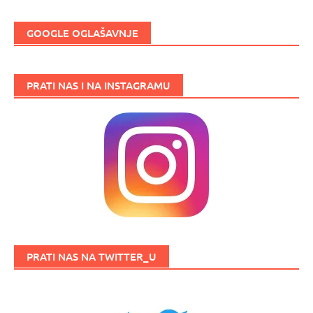
GOOGLE OGLAŠAVNJE
PRATI NAS I NA INSTAGRAMU
PRATI NAS NA TWITTER_U