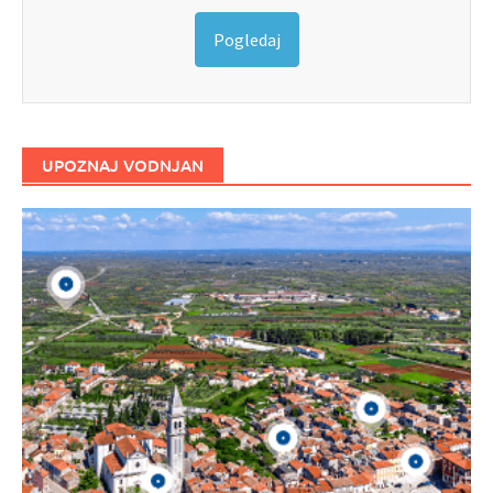
Pogledaj
UPOZNAJ VODNJAN