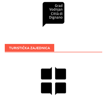
TURISTIČKA ZAJEDNICA