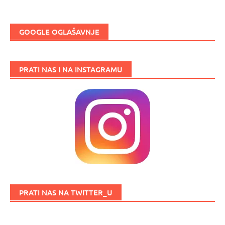
GOOGLE OGLAŠAVNJE
PRATI NAS I NA INSTAGRAMU
PRATI NAS NA TWITTER_U