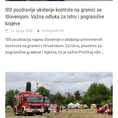
IDS pozdravlja ukidanje kontrola na granici sa
Slovenijom: Važna odluka za Istru i pogranične
krajeve
11. lipnja 2026.
Vodnjanski Đir
IDS pozdravlja najavu Slovenije o ukidanju privremenih
kontrola na granici s Hrvatskom. Za Istru, posebno za
pogranične gradove i mjesta, to je važna
Pročitaj više ...