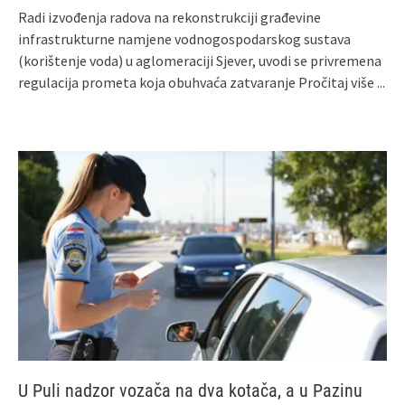
Radi izvođenja radova na rekonstrukciji građevine
infrastrukturne namjene vodnogospodarskog sustava
(korištenje voda) u aglomeraciji Sjever, uvodi se privremena
regulacija prometa koja obuhvaća zatvaranje
Pročitaj više ...
U Puli nadzor vozača na dva kotača, a u Pazinu