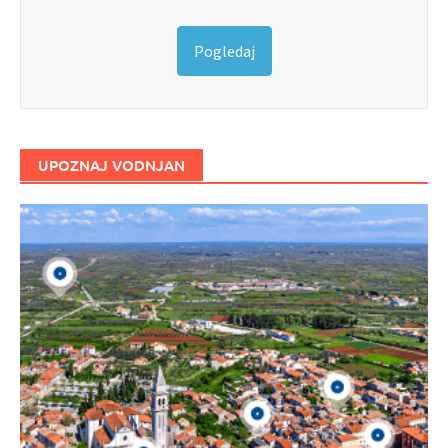
Pogledaj
UPOZNAJ VODNJAN