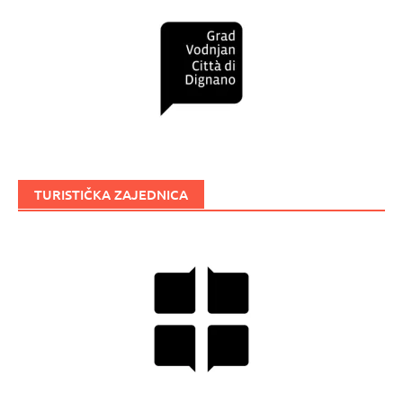
TURISTIČKA ZAJEDNICA