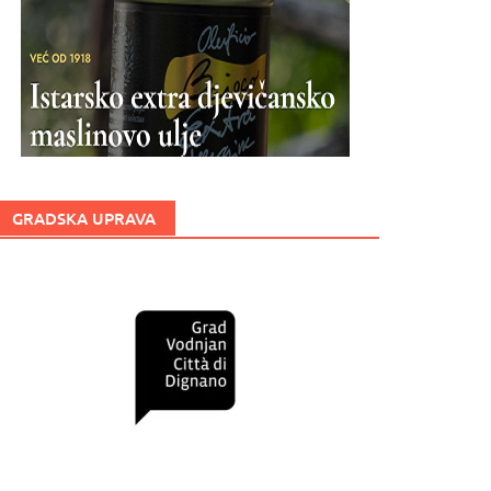
GRADSKA UPRAVA