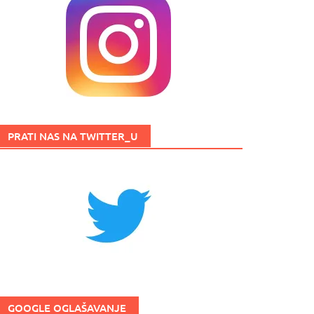
PRATI NAS NA TWITTER_U
GOOGLE OGLAŠAVANJE