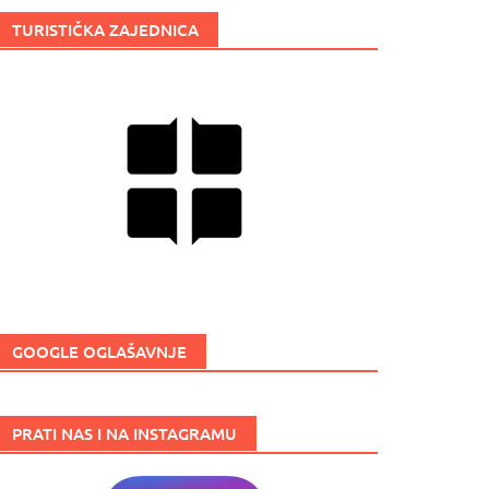
TURISTIČKA ZAJEDNICA
GOOGLE OGLAŠAVNJE
PRATI NAS I NA INSTAGRAMU