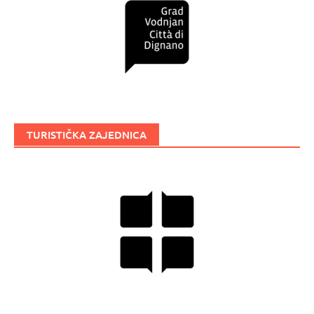
TURISTIČKA ZAJEDNICA