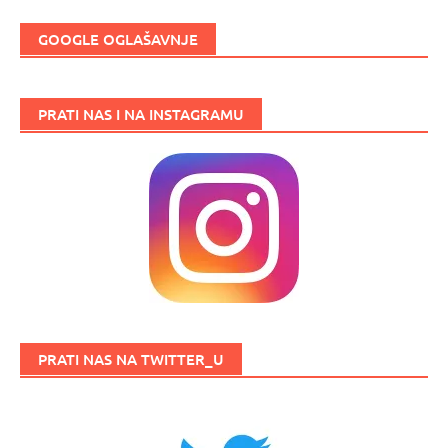
GOOGLE OGLAŠAVNJE
PRATI NAS I NA INSTAGRAMU
PRATI NAS NA TWITTER_U