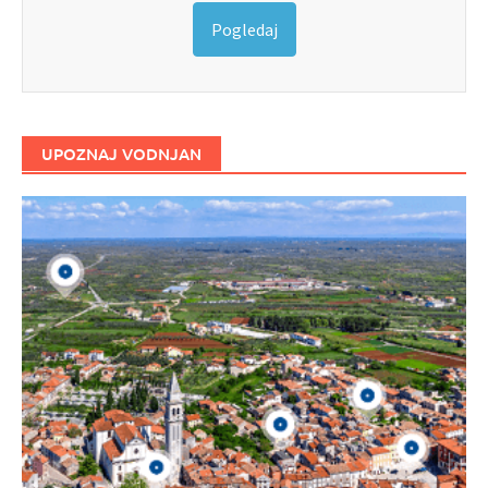
Pogledaj
UPOZNAJ VODNJAN