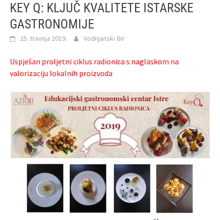
KEY Q: KLJUČ KVALITETE ISTARSKE
GASTRONOMIJE
25. travnja 2019.
Vodnjanski Đir
Uspješan proljetni ciklus radionica s naglaskom na
valorizaciju lokalnih proizvoda