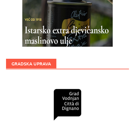
GRADSKA UPRAVA