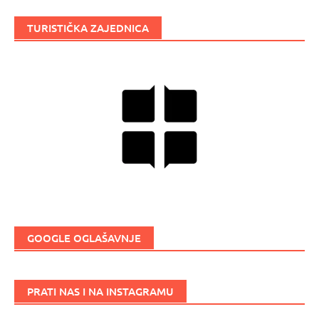
TURISTIČKA ZAJEDNICA
GOOGLE OGLAŠAVNJE
PRATI NAS I NA INSTAGRAMU