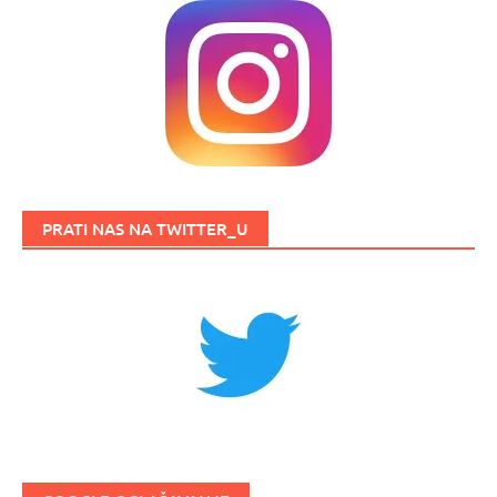
PRATI NAS NA TWITTER_U