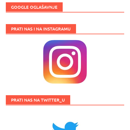
GOOGLE OGLAŠAVNJE
PRATI NAS I NA INSTAGRAMU
PRATI NAS NA TWITTER_U