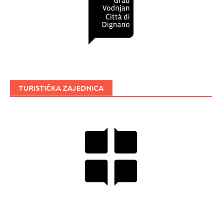
TURISTIČKA ZAJEDNICA