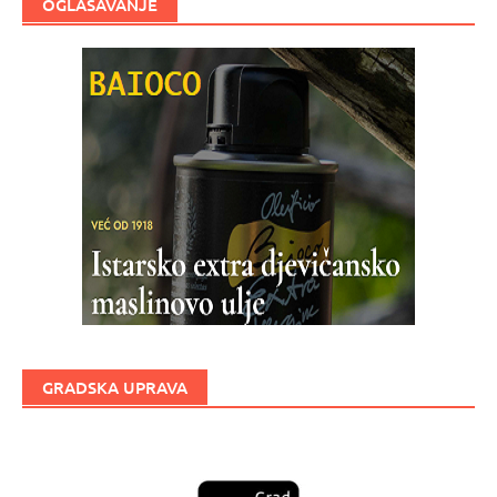
OGLAŠAVANJE
GRADSKA UPRAVA