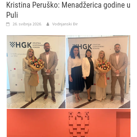
Kristina Peruško: Menadžerica godine u
Puli
26. svibnja 2026.
Vodnjanski Đir