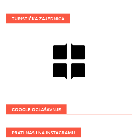
TURISTIČKA ZAJEDNICA
GOOGLE OGLAŠAVNJE
PRATI NAS I NA INSTAGRAMU