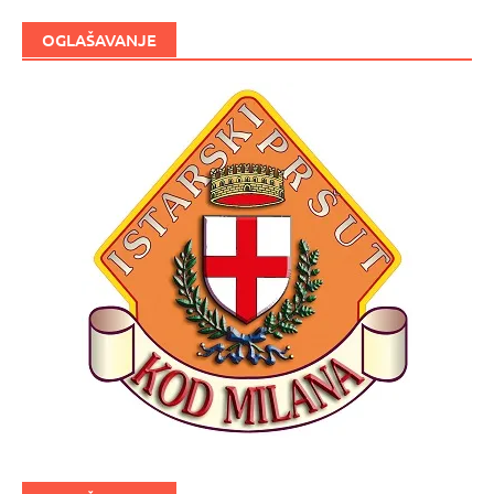
OGLAŠAVANJE