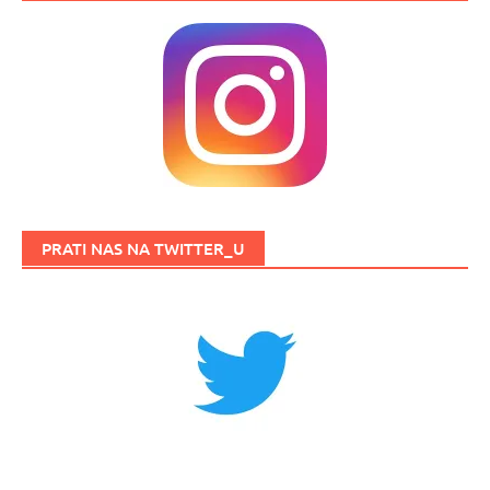
PRATI NAS NA TWITTER_U