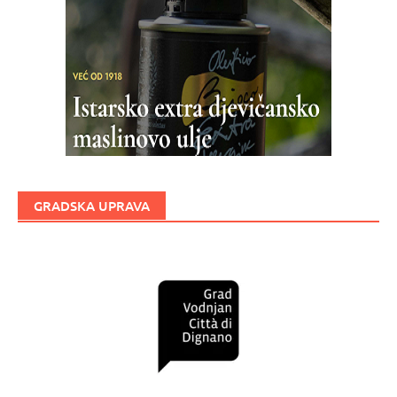
GRADSKA UPRAVA