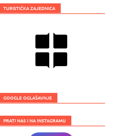
TURISTIČKA ZAJEDNICA
GOOGLE OGLAŠAVNJE
PRATI NAS I NA INSTAGRAMU