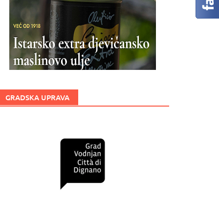
GRADSKA UPRAVA