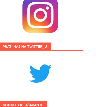
PRATI NAS NA TWITTER_U
GOOGLE OGLAŠAVANJE