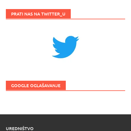
PRATI NAS NA TWITTER_U
GOOGLE OGLAŠAVANJE
UREDNIŠTVO