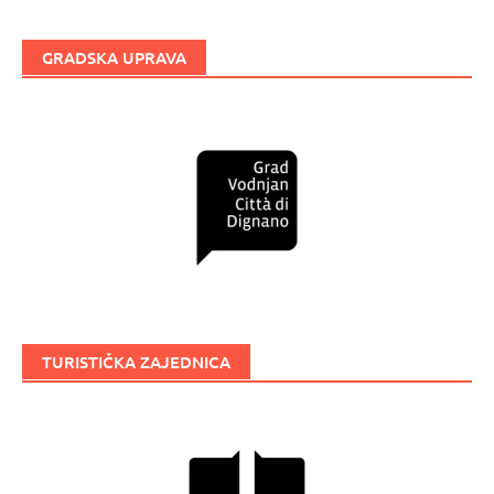
GRADSKA UPRAVA
TURISTIČKA ZAJEDNICA