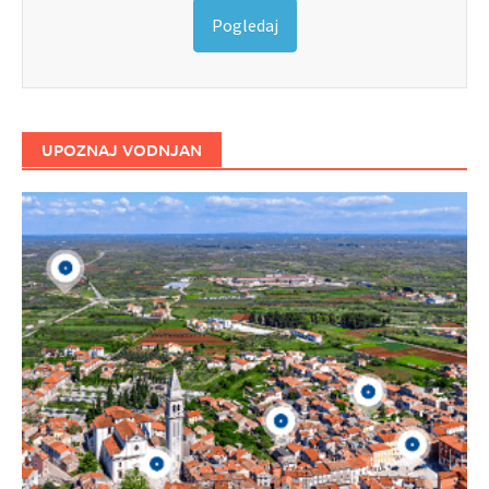
Pogledaj
UPOZNAJ VODNJAN