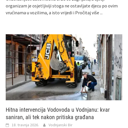
organizam je osjetljiviji stoga ne ostavljate djecu po ovim
vrućinama u vozilima, a isto vrijedi i
Pročitaj više ...
Hitna intervencija Vodovoda u Vodnjanu: kvar
saniran, ali tek nakon pritiska građana
18. travnja 2026.
Vodnjanski Đir