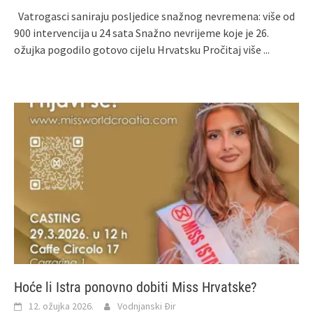
Vatrogasci saniraju posljedice snažnog nevremena: više od
900 intervencija u 24 sata Snažno nevrijeme koje je 26.
ožujka pogodilo gotovo cijelu Hrvatsku
Pročitaj više ...
Hoće li Istra ponovno dobiti Miss Hrvatske?
12. ožujka 2026.
Vodnjanski Đir