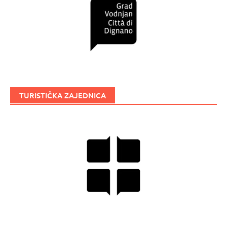
TURISTIČKA ZAJEDNICA