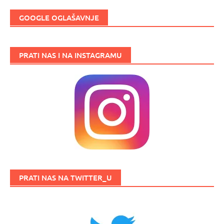
GOOGLE OGLAŠAVNJE
PRATI NAS I NA INSTAGRAMU
PRATI NAS NA TWITTER_U