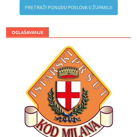
PRETRAŽI PONUDU POSLOVA U ŽUPANIJI
OGLAŠAVANJE