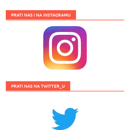
PRATI NAS I NA INSTAGRAMU
PRATI NAS NA TWITTER_U