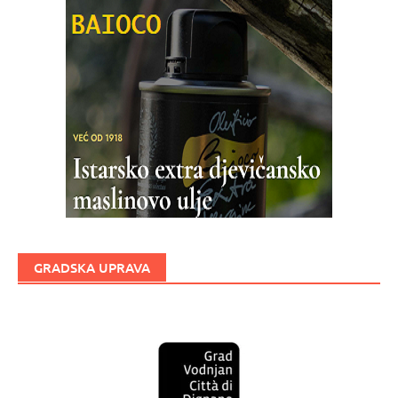
GRADSKA UPRAVA