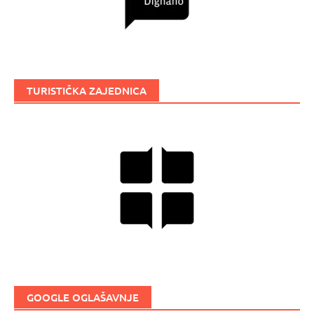
TURISTIČKA ZAJEDNICA
GOOGLE OGLAŠAVNJE