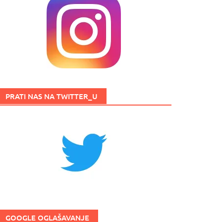
PRATI NAS NA TWITTER_U
GOOGLE OGLAŠAVANJE