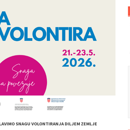
SLAVIMO SNAGU VOLONTIRANJA DILJEM ZEMLJE