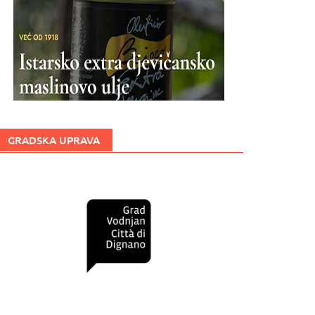
GRADSKA UPRAVA