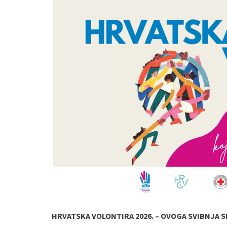
HRVATSKA VOLONTIRA 2026. – OVOGA SVIBNJA 