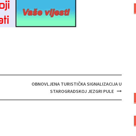
OBNOVLJENA TURISTIČKA SIGNALIZACIJA U
STAROGRADSKOJ JEZGRI PULE