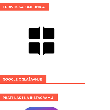
TURISTIČKA ZAJEDNICA
GOOGLE OGLAŠAVNJE
PRATI NAS I NA INSTAGRAMU