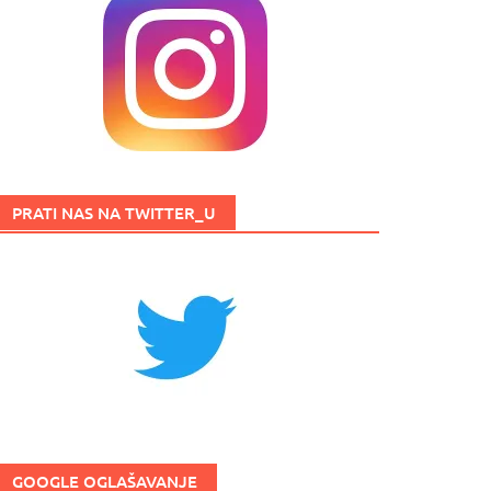
PRATI NAS NA TWITTER_U
GOOGLE OGLAŠAVANJE