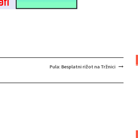
Pula: Besplatni rižot na Tržnici