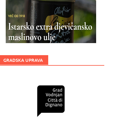
GRADSKA UPRAVA