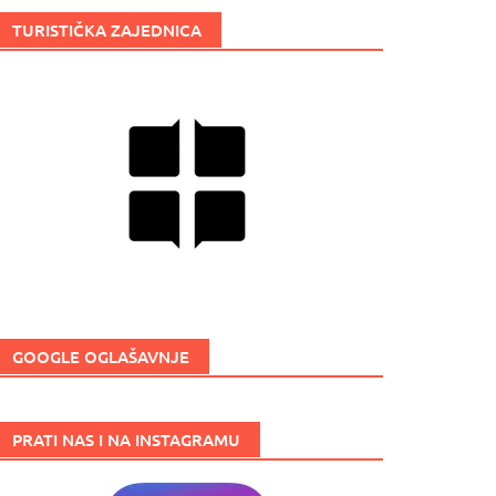
TURISTIČKA ZAJEDNICA
GOOGLE OGLAŠAVNJE
PRATI NAS I NA INSTAGRAMU