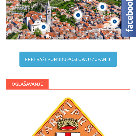
PRETRAŽI PONUDU POSLOVA U ŽUPANIJI
OGLAŠAVANJE