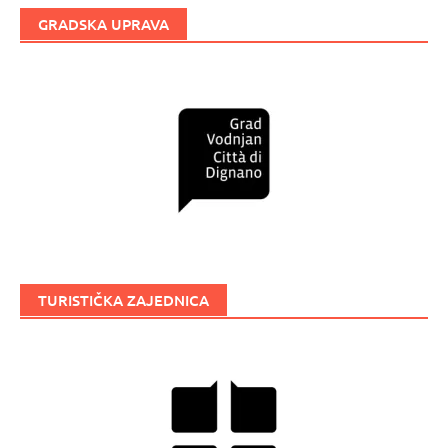
GRADSKA UPRAVA
TURISTIČKA ZAJEDNICA