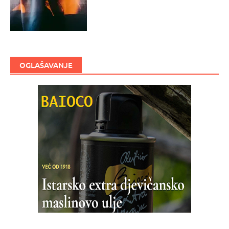
OGLAŠAVANJE