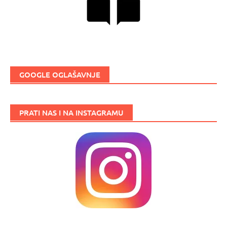
GOOGLE OGLAŠAVNJE
PRATI NAS I NA INSTAGRAMU