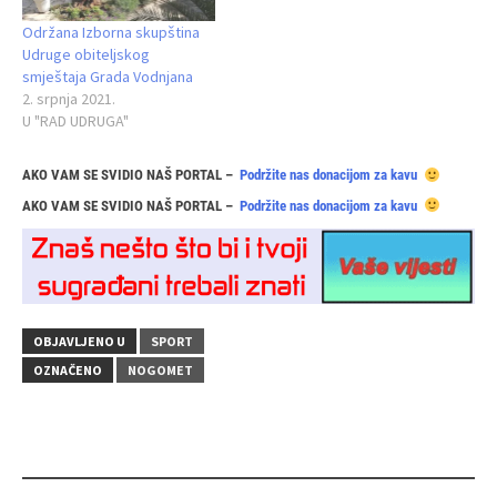
Održana Izborna skupština
Udruge obiteljskog
smještaja Grada Vodnjana
2. srpnja 2021.
U "RAD UDRUGA"
AKO VAM SE SVIDIO NAŠ PORTAL –
Podržite nas donacijom za kavu
AKO VAM SE SVIDIO NAŠ PORTAL –
Podržite nas donacijom za kavu
OBJAVLJENO U
SPORT
OZNAČENO
NOGOMET