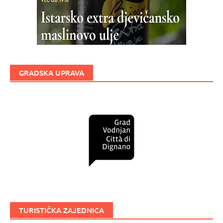
GRADSKA UPRAVA
TURISTIČKA ZAJEDNICA