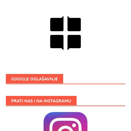
GOOGLE OGLAŠAVNJE
PRATI NAS I NA INSTAGRAMU