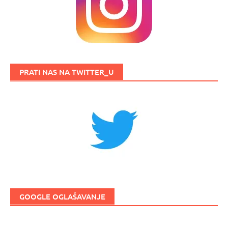
PRATI NAS NA TWITTER_U
GOOGLE OGLAŠAVANJE