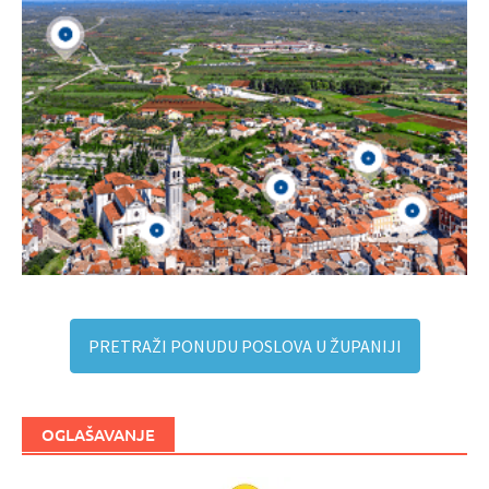
PRETRAŽI PONUDU POSLOVA U ŽUPANIJI
OGLAŠAVANJE