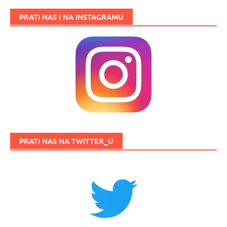
PRATI NAS I NA INSTAGRAMU
PRATI NAS NA TWITTER_U