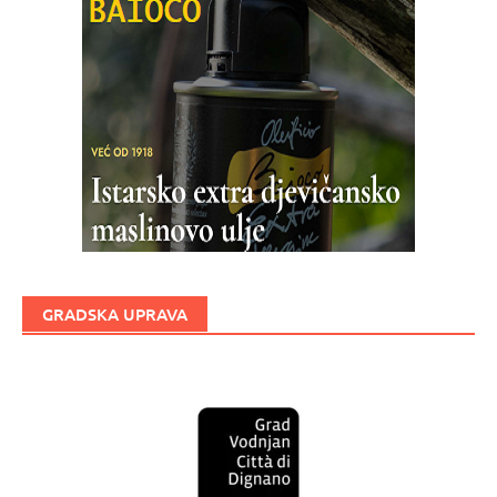
GRADSKA UPRAVA