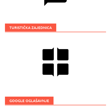
TURISTIČKA ZAJEDNICA
GOOGLE OGLAŠAVNJE