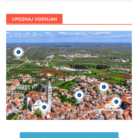
UPOZNAJ VODNJAN