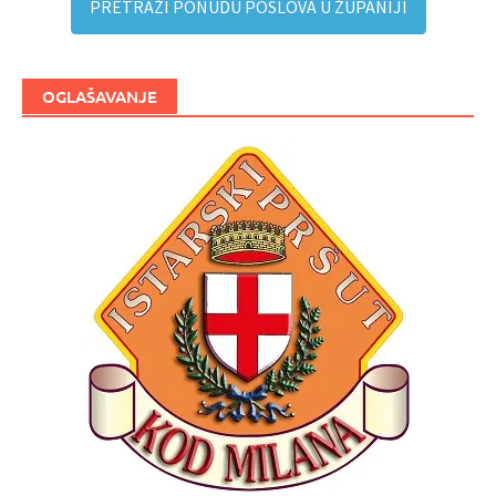
PRETRAŽI PONUDU POSLOVA U ŽUPANIJI
OGLAŠAVANJE