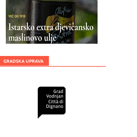
GRADSKA UPRAVA