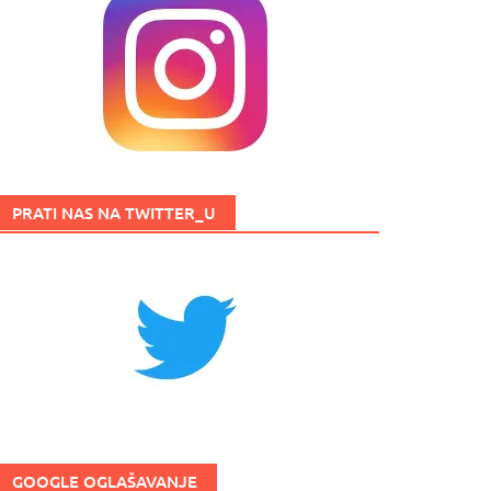
PRATI NAS NA TWITTER_U
GOOGLE OGLAŠAVANJE