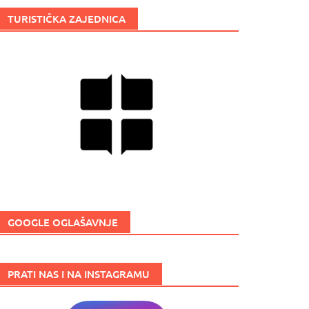
TURISTIČKA ZAJEDNICA
GOOGLE OGLAŠAVNJE
PRATI NAS I NA INSTAGRAMU