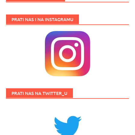
PRATI NAS I NA INSTAGRAMU
PRATI NAS NA TWITTER_U