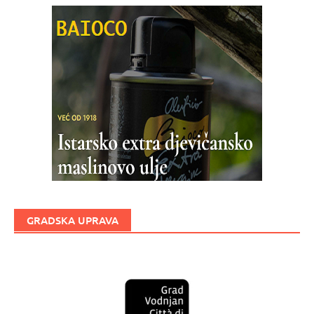
GRADSKA UPRAVA