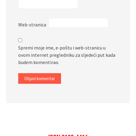
Web-stranica
Spremi moje ime, e-poštu i web-stranicu u
ovom internet pregledniku za sljedeći put kada
budem komentirao.