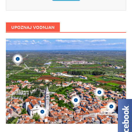
UPOZNAJ VODNJAN