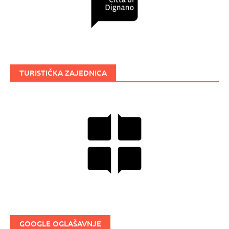
TURISTIČKA ZAJEDNICA
GOOGLE OGLAŠAVNJE