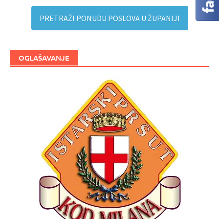
PRETRAŽI PONUDU POSLOVA U ŽUPANIJI
OGLAŠAVANJE