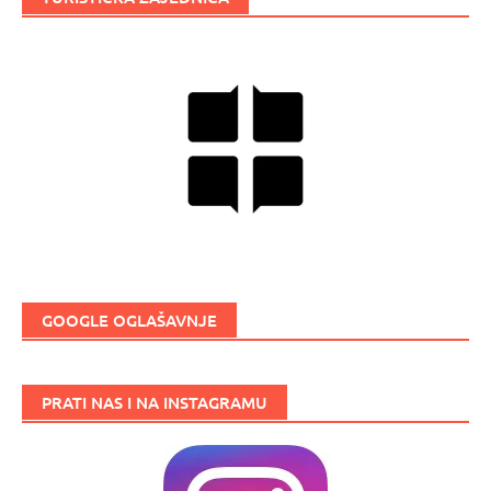
GOOGLE OGLAŠAVNJE
PRATI NAS I NA INSTAGRAMU