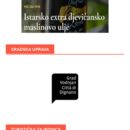
GRADSKA UPRAVA
TURISTIČKA ZAJEDNICA