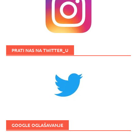
PRATI NAS NA TWITTER_U
GOOGLE OGLAŠAVANJE