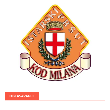
OGLAŠAVANJE