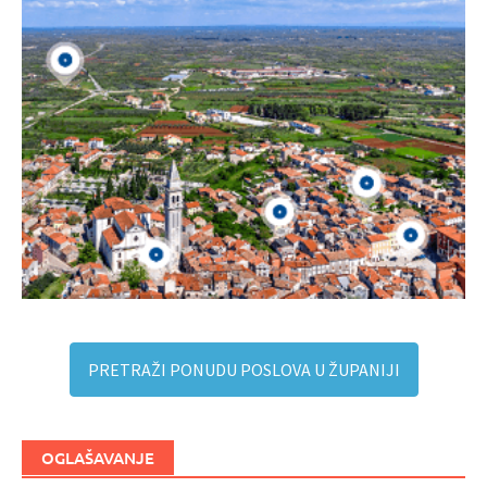
PRETRAŽI PONUDU POSLOVA U ŽUPANIJI
OGLAŠAVANJE