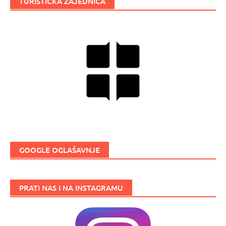
TURISTIČKA ZAJEDNICA
GOOGLE OGLAŠAVNJE
PRATI NAS I NA INSTAGRAMU