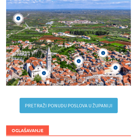
PRETRAŽI PONUDU POSLOVA U ŽUPANIJI
OGLAŠAVANJE