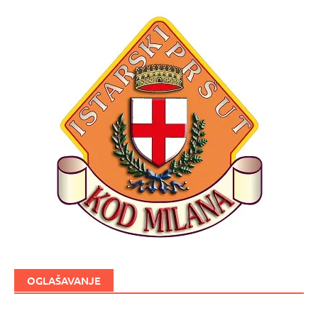
OGLAŠAVANJE