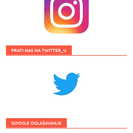
PRATI NAS NA TWITTER_U
GOOGLE OGLAŠAVANJE