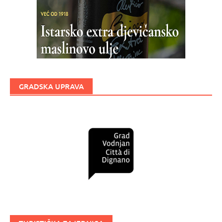
GRADSKA UPRAVA