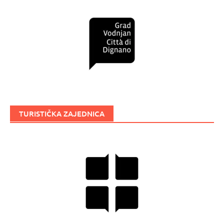
TURISTIČKA ZAJEDNICA