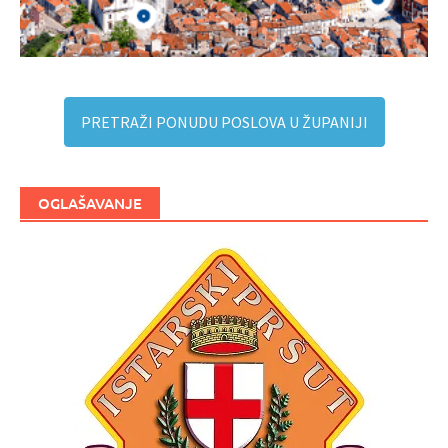
PRETRAŽI PONUDU POSLOVA U ŽUPANIJI
OGLAŠAVANJE