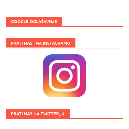
GOOGLE OGLAŠAVNJE
PRATI NAS I NA INSTAGRAMU
PRATI NAS NA TWITTER_U