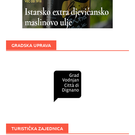
GRADSKA UPRAVA
TURISTIČKA ZAJEDNICA