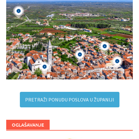
PRETRAŽI PONUDU POSLOVA U ŽUPANIJI
OGLAŠAVANJE