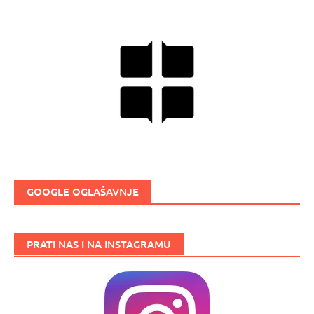
GOOGLE OGLAŠAVNJE
PRATI NAS I NA INSTAGRAMU