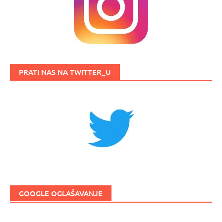
PRATI NAS NA TWITTER_U
GOOGLE OGLAŠAVANJE