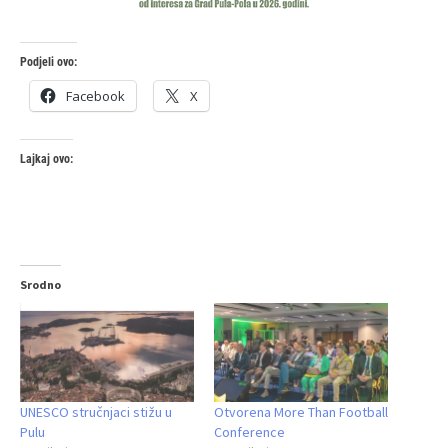
Podjeli ovo:
Facebook
X
Lajkaj ovo:
Srodno
UNESCO stručnjaci stižu u
Otvorena More Than Football
Pulu
Conference