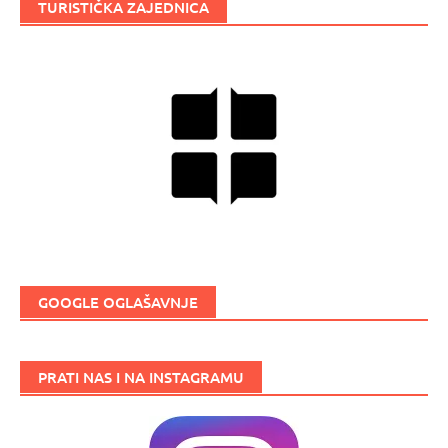
TURISTIČKA ZAJEDNICA
GOOGLE OGLAŠAVNJE
PRATI NAS I NA INSTAGRAMU