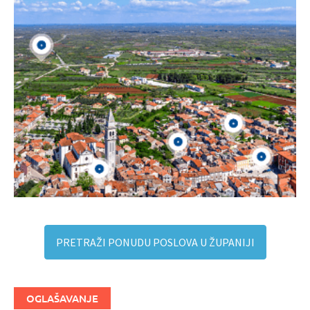
PRETRAŽI PONUDU POSLOVA U ŽUPANIJI
OGLAŠAVANJE