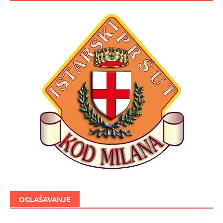
OGLAŠAVANJE