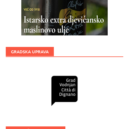
GRADSKA UPRAVA