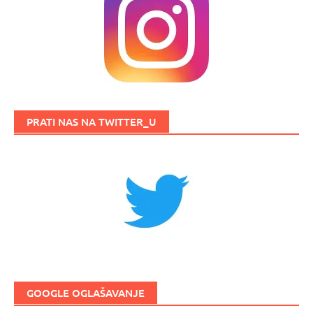
PRATI NAS NA TWITTER_U
GOOGLE OGLAŠAVANJE