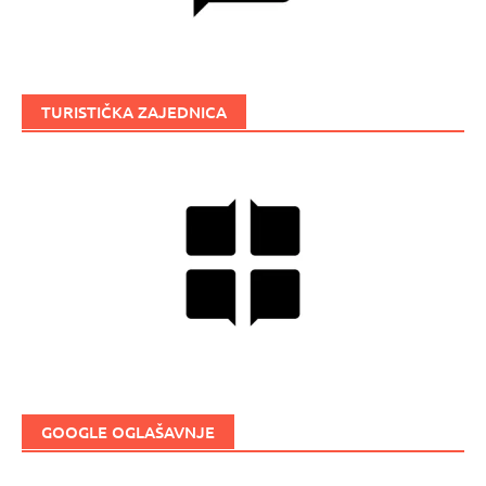
TURISTIČKA ZAJEDNICA
GOOGLE OGLAŠAVNJE