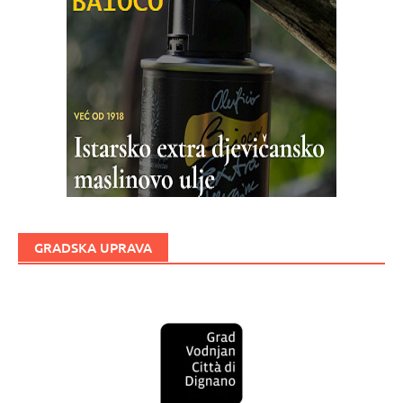
GRADSKA UPRAVA