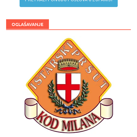
OGLAŠAVANJE