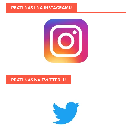
PRATI NAS I NA INSTAGRAMU
PRATI NAS NA TWITTER_U