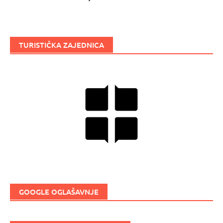
TURISTIČKA ZAJEDNICA
GOOGLE OGLAŠAVNJE