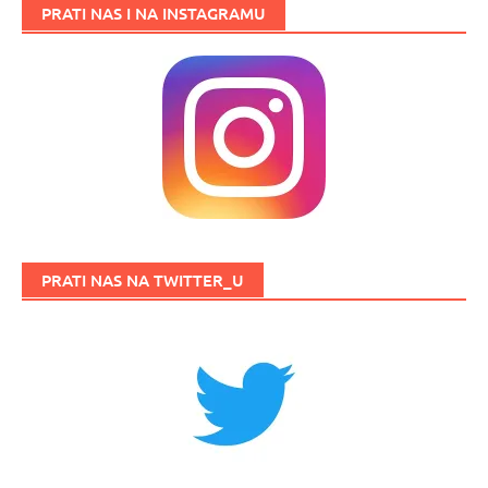
PRATI NAS I NA INSTAGRAMU
PRATI NAS NA TWITTER_U