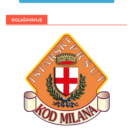
OGLAŠAVANJE