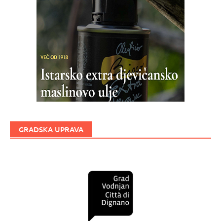
GRADSKA UPRAVA