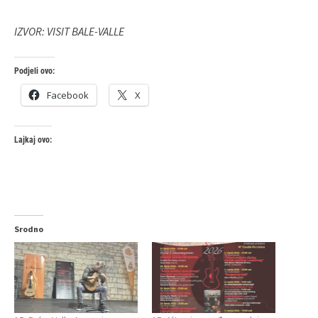
IZVOR: VISIT BALE-VALLE
Podjeli ovo:
Facebook
X
Lajkaj ovo:
Srodno