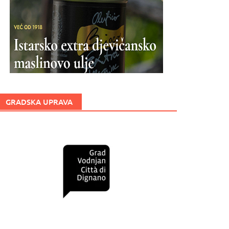
GRADSKA UPRAVA