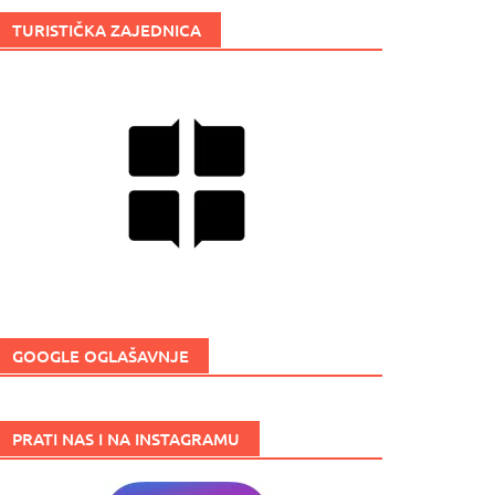
TURISTIČKA ZAJEDNICA
GOOGLE OGLAŠAVNJE
PRATI NAS I NA INSTAGRAMU