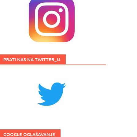
PRATI NAS NA TWITTER_U
GOOGLE OGLAŠAVANJE