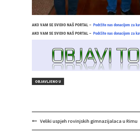
AKO VAM SE SVIDIO NAŠ PORTAL –
Podržite nas donacijom za ka
AKO VAM SE SVIDIO NAŠ PORTAL –
Podržite nas donacijom za ka
OBJAVLJENO U
Navigacija
Veliki uspjeh rovinjskih gimnazijalaca u Rimu
objava