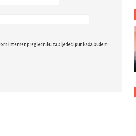
vom internet pregledniku za sljedeći put kada budem